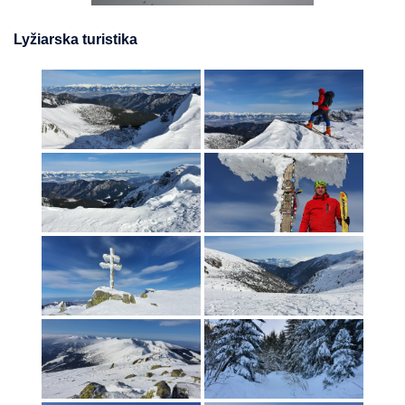
Lyžiarska turistika