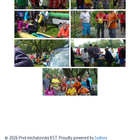
© 2026 Prvý michalovský KST. Proudly powered by
Sydney