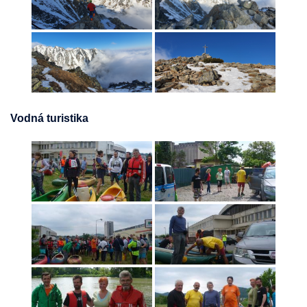
Vodná turistika