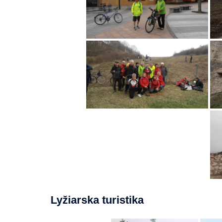
Lyžiarska turistika