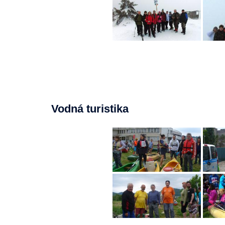
Vodná turistika