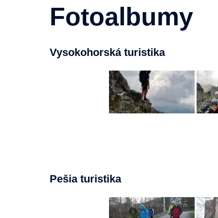
Fotoalbumy
Vysokohorská turistika
Pešia turistika