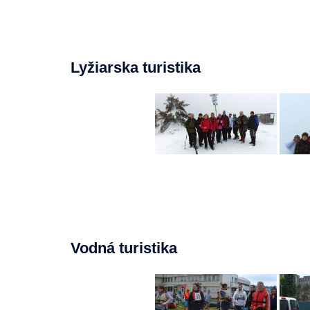
Lyžiarska turistika
Vodná turistika