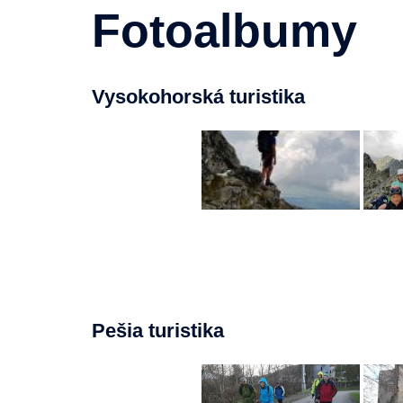
Fotoalbumy
Vysokohorská turistika
Pešia turistika