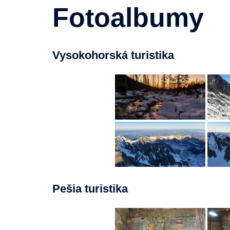
Fotoalbumy
Vysokohorská turistika
Pešia turistika