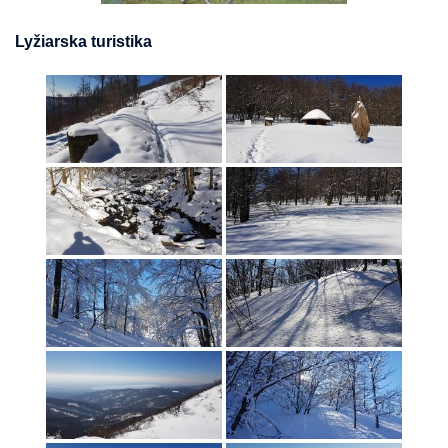
Lyžiarska turistika