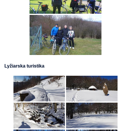
Lyžiarska turistika