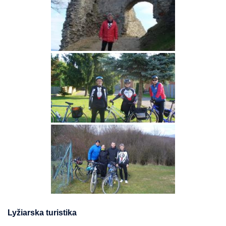
Lyžiarska turistika