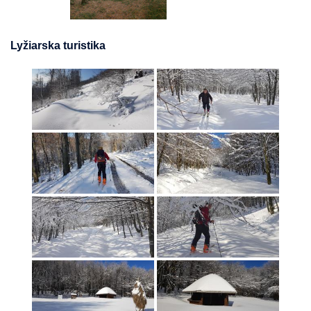
Lyžiarska turistika