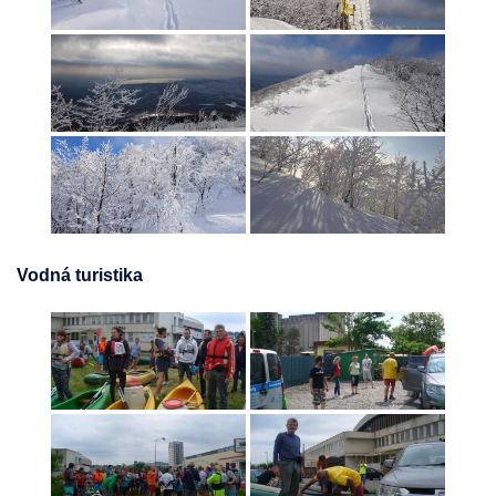
Vodná turistika