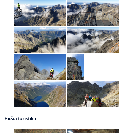
Pešia turistika