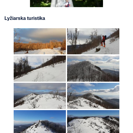
Lyžiarska turistika