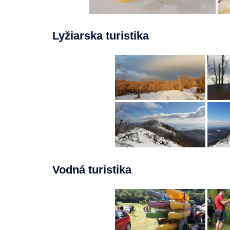
Lyžiarska turistika
Vodná turistika