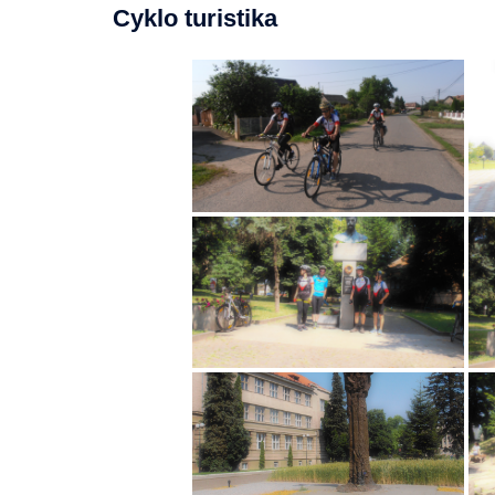
Cyklo turistika