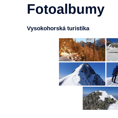
Fotoalbumy
Vysokohorská turistika