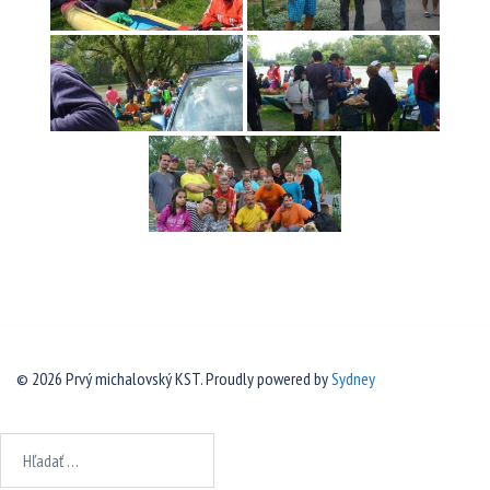
© 2026 Prvý michalovský KST. Proudly powered by
Sydney
Hľadať: