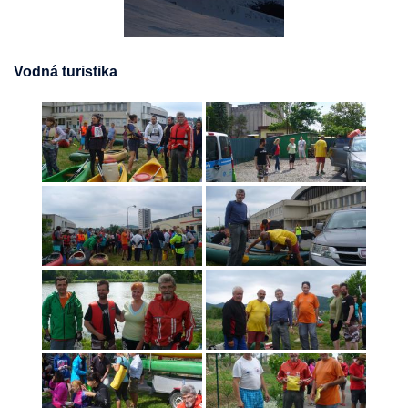
Vodná turistika