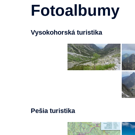
Fotoalbumy
Vysokohorská turistika
Pešia turistika