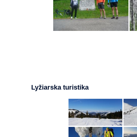
Lyžiarska turistika