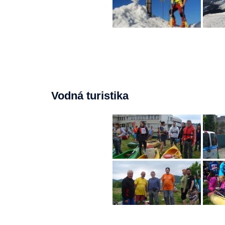
Vodná turistika