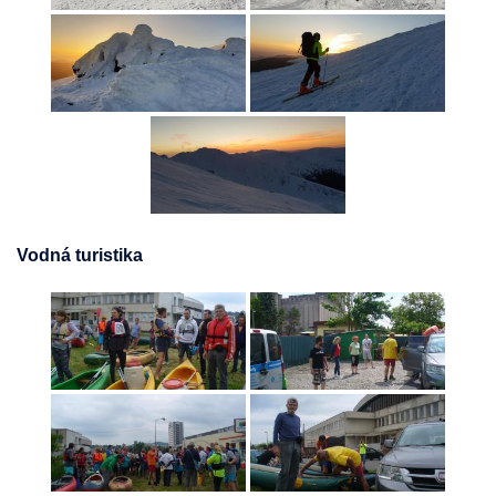
Vodná turistika