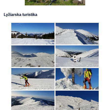
Lyžiarska turistika