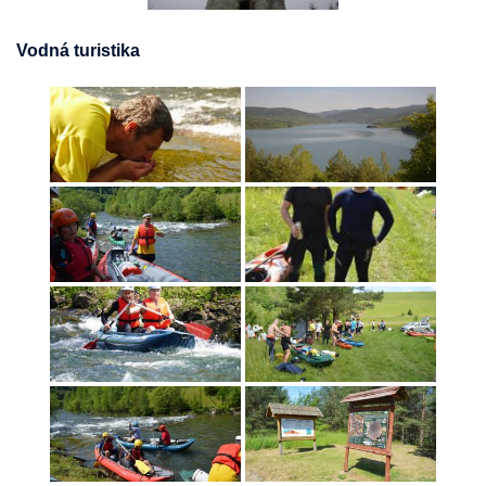
Vodná turistika