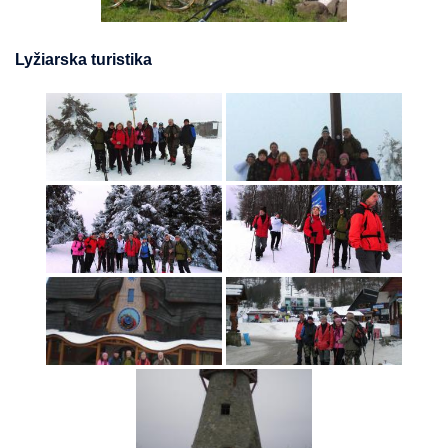
Lyžiarska turistika