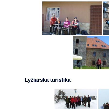
Lyžiarska turistika