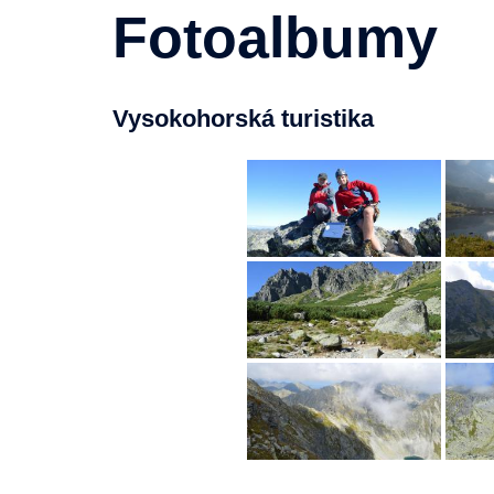
Fotoalbumy
Vysokohorská turistika