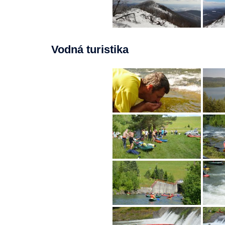
Vodná turistika