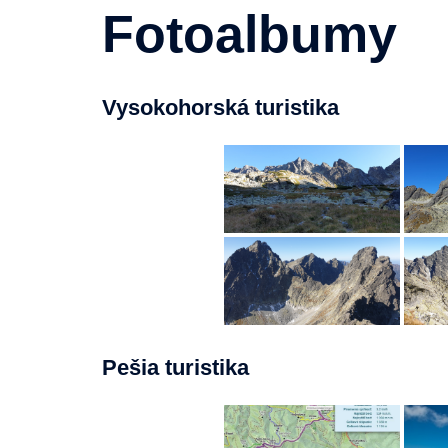
Fotoalbumy
Vysokohorská turistika
Pešia turistika