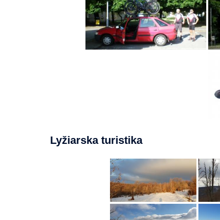
Lyžiarska turistika