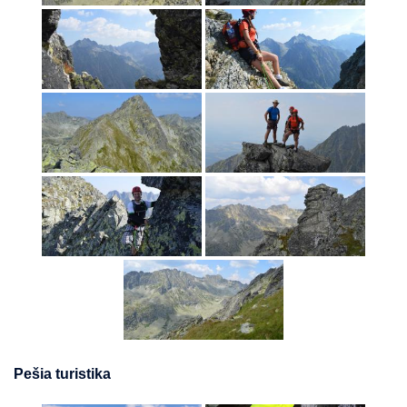
Pešia turistika