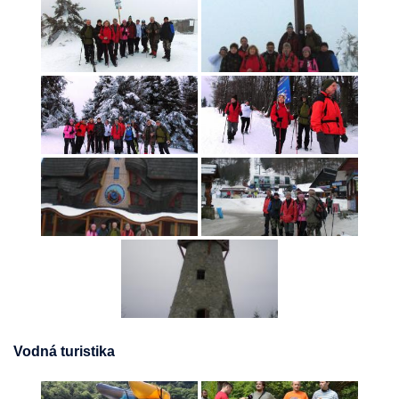
Vodná turistika