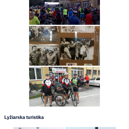
Lyžiarska turistika