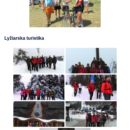
Lyžiarska turistika