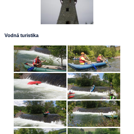
Vodná turistika