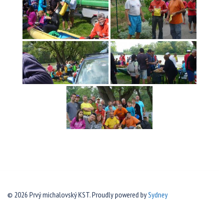
© 2026 Prvý michalovský KST. Proudly powered by
Sydney