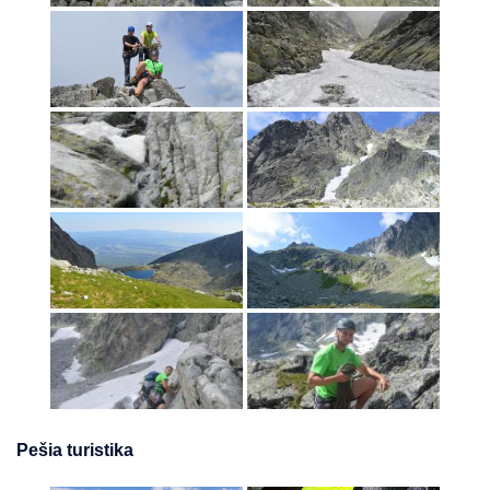
Pešia turistika