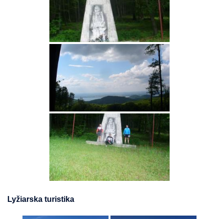
Lyžiarska turistika