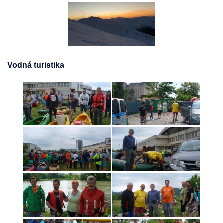
Vodná turistika