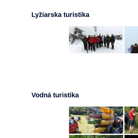
Lyžiarska turistika
Vodná turistika