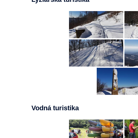
Vodná turistika