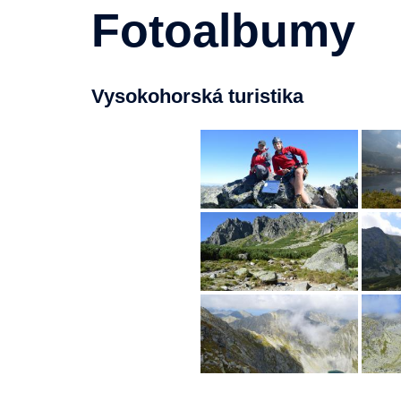
Fotoalbumy
Vysokohorská turistika