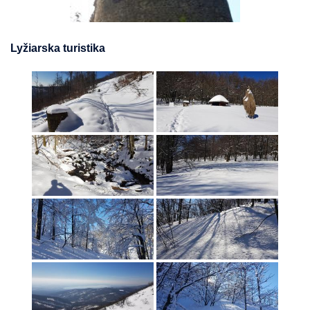
Lyžiarska turistika