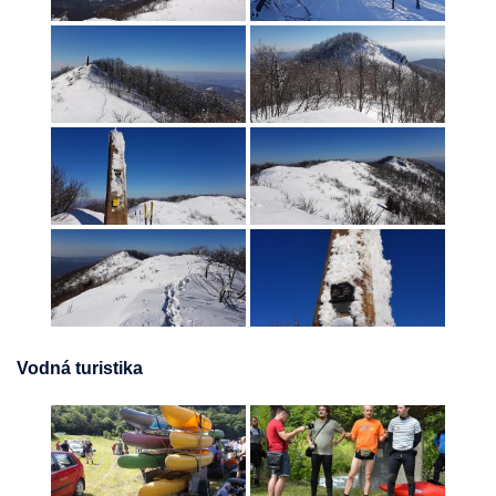
Vodná turistika