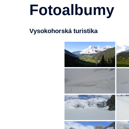
Fotoalbumy
Vysokohorská turistika