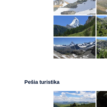
Pešia turistika