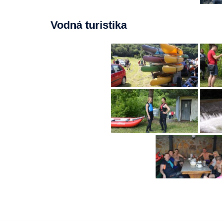
Vodná turistika