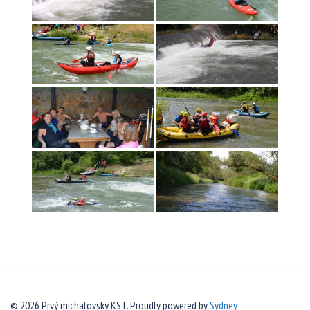
© 2026 Prvý michalovský KST. Proudly powered by
Sydney