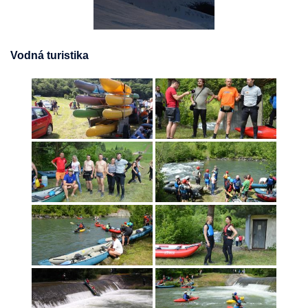
Vodná turistika