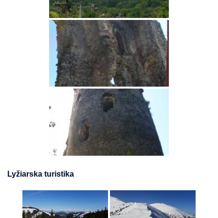
Lyžiarska turistika