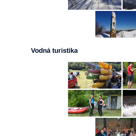
Vodná turistika