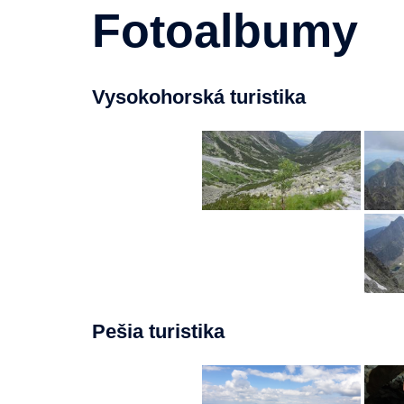
Fotoalbumy
Vysokohorská turistika
Pešia turistika