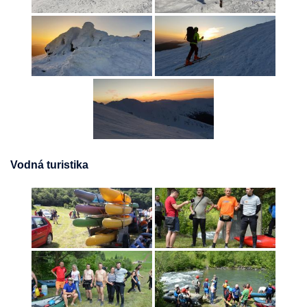
Vodná turistika