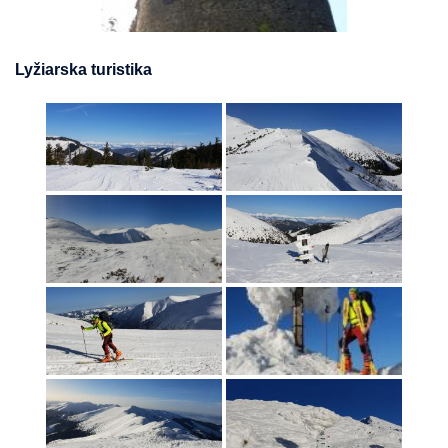
Lyžiarska turistika