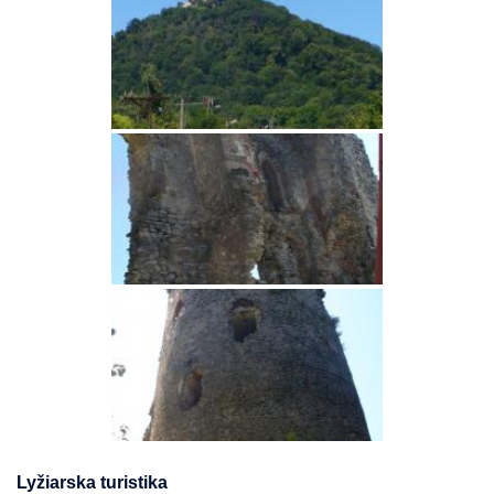
Lyžiarska turistika