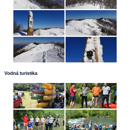
Vodná turistika