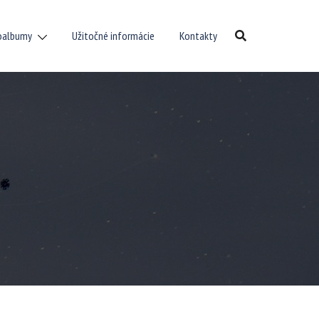
oalbumy
Užitočné informácie
Kontakty