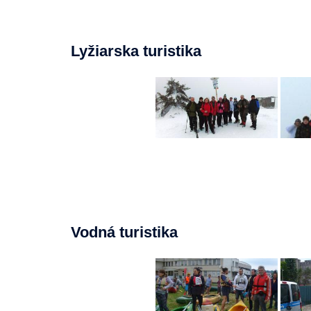
Lyžiarska turistika
Vodná turistika