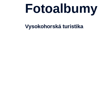
Fotoalbumy
Vysokohorská turistika