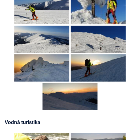
Vodná turistika