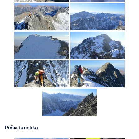
Pešia turistika