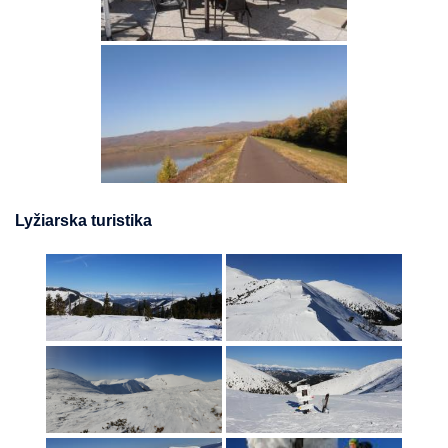
Lyžiarska turistika