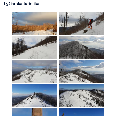
Lyžiarska turistika