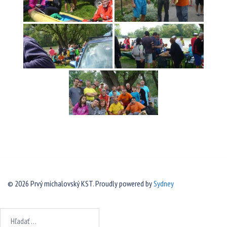
© 2026 Prvý michalovský KST. Proudly powered by
Sydney
Hľadať: