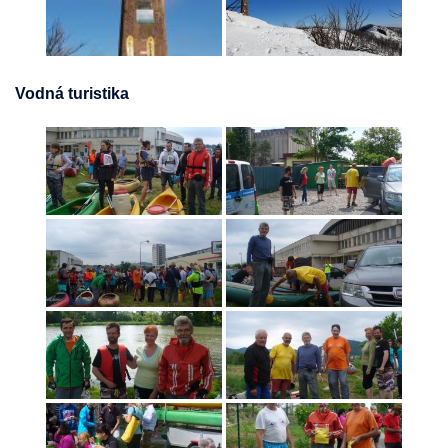
Vodná turistika