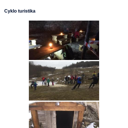
Cyklo turistika