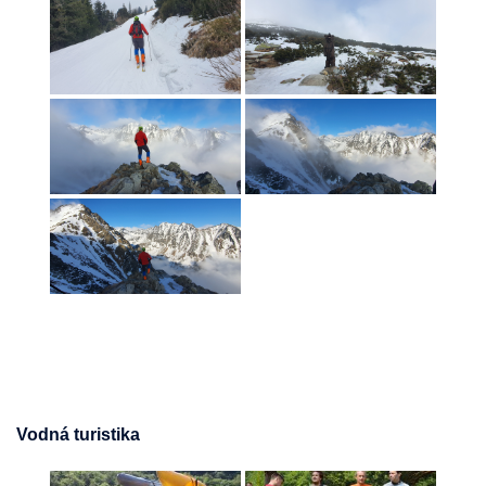
Vodná turistika