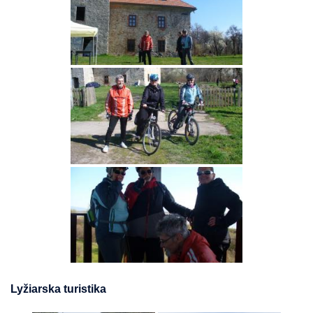
Lyžiarska turistika