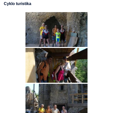
Cyklo turistika