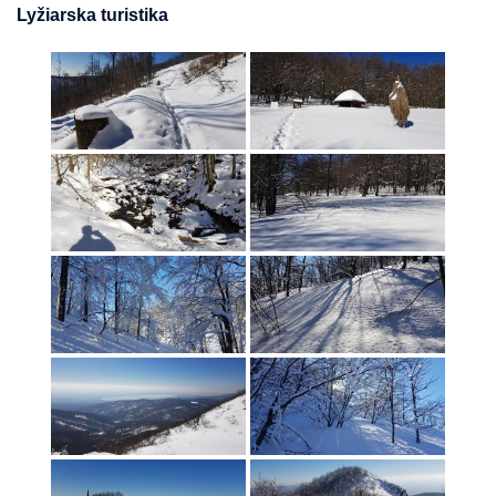
Lyžiarska turistika