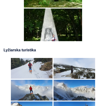
Lyžiarska turistika