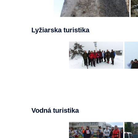
Lyžiarska turistika
Vodná turistika