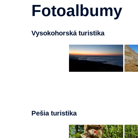
Fotoalbumy
Vysokohorská turistika
Pešia turistika