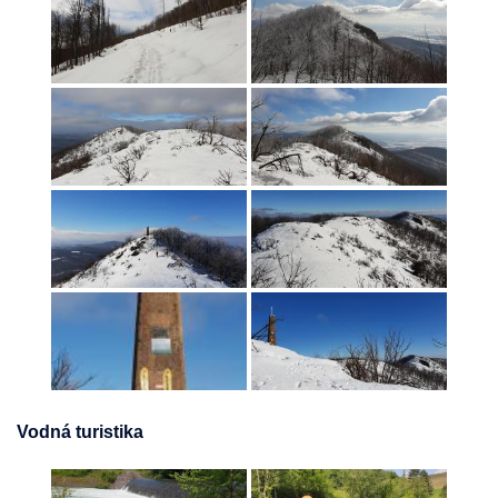
Vodná turistika