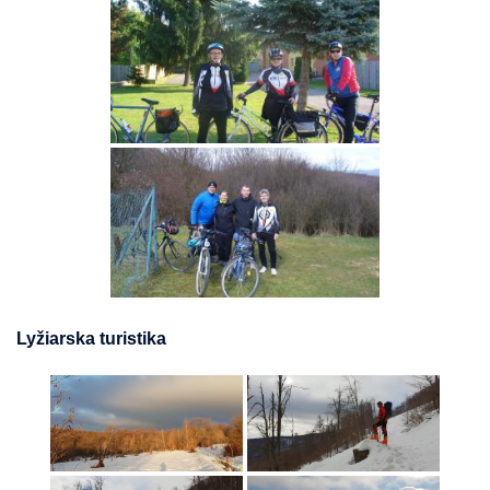
Lyžiarska turistika