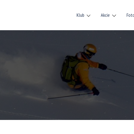
Klub
Akcie
Fot