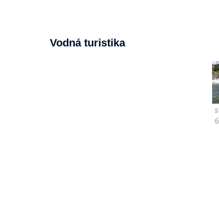
Vodná turistika
s
6