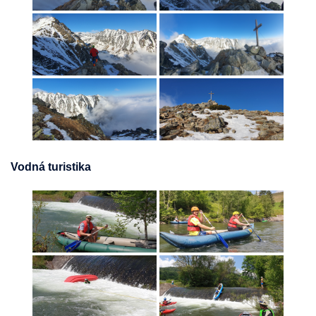
Vodná turistika