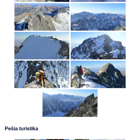
Pešia turistika