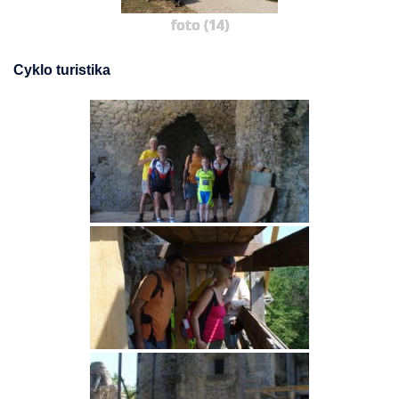
foto (14)
Cyklo turistika