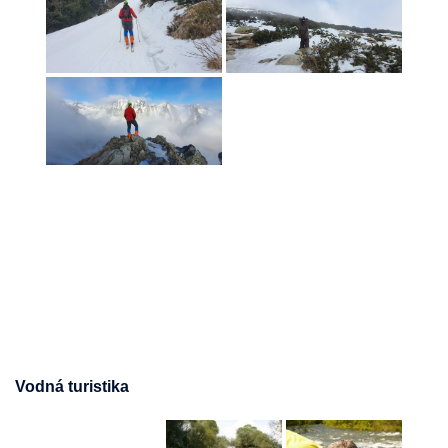
Vodná turistika