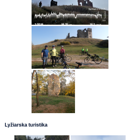
Lyžiarska turistika