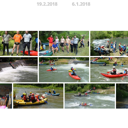
19.2.2018
6.1.2018