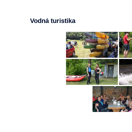
Vodná turistika