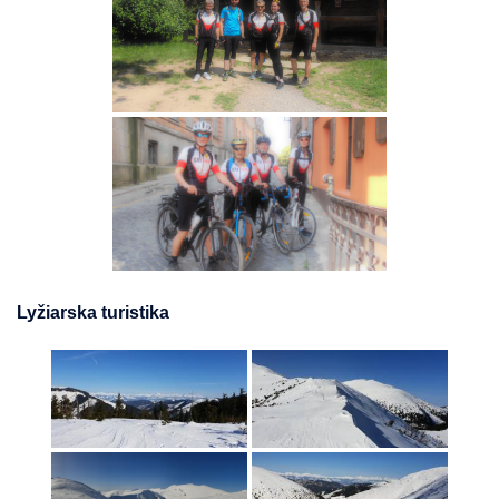
Lyžiarska turistika