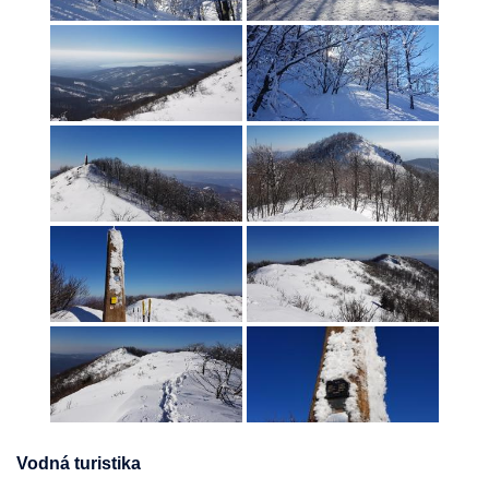
Vodná turistika