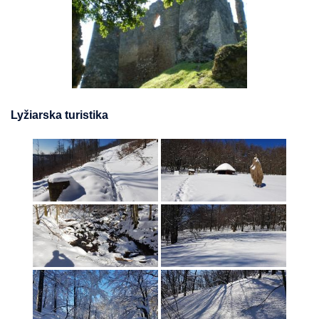
Lyžiarska turistika