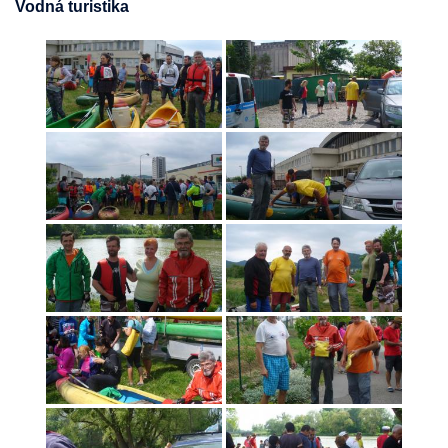
Vodná turistika