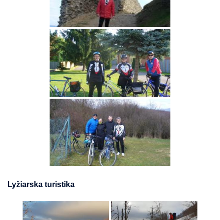
Lyžiarska turistika