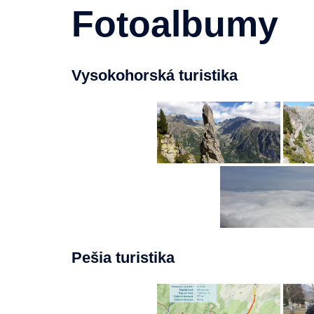
Fotoalbumy
Vysokohorská turistika
Pešia turistika