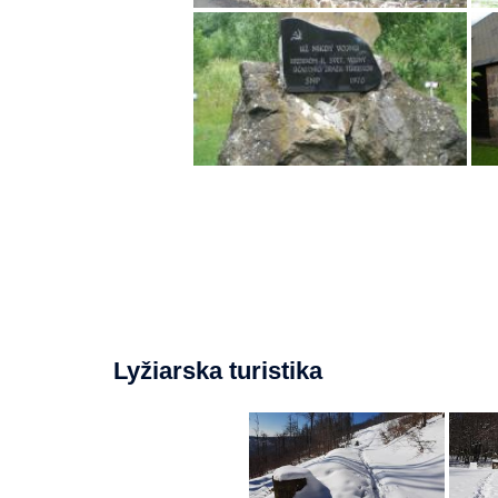
Lyžiarska turistika