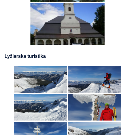
Lyžiarska turistika