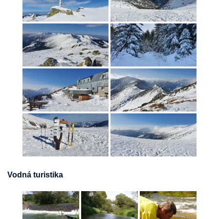
Vodná turistika