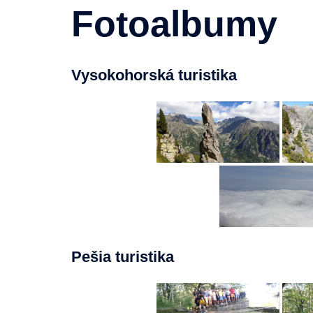
Fotoalbumy
Vysokohorská turistika
Pešia turistika