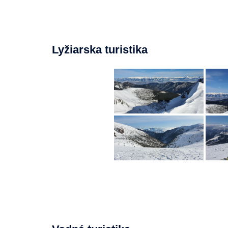
Lyžiarska turistika