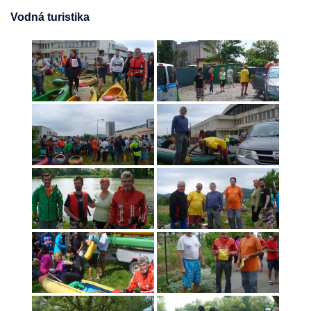
Vodná turistika