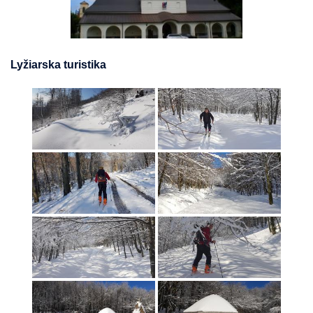
Lyžiarska turistika