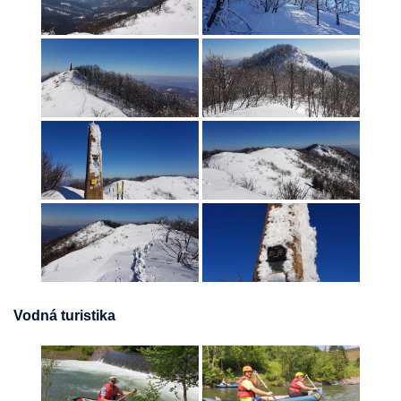
Vodná turistika