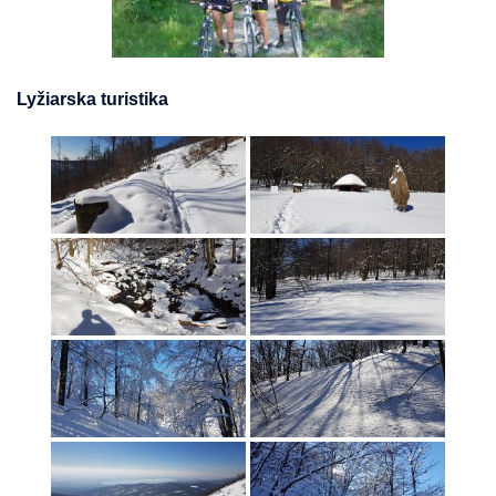
Lyžiarska turistika