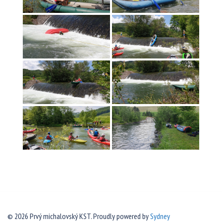
© 2026 Prvý michalovský KST. Proudly powered by
Sydney